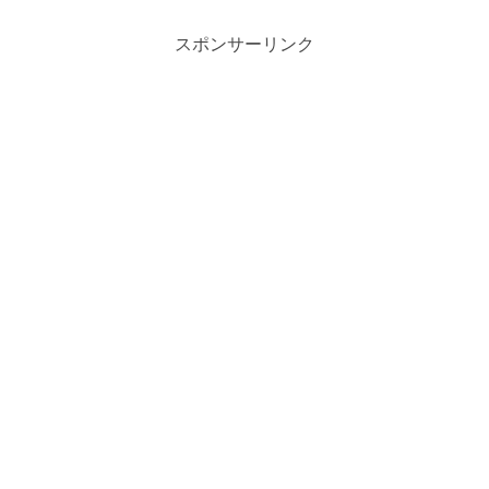
スポンサーリンク