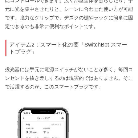
にコントロール
できます。広く部屋全体を照らしたり、手
元に光を集中させたりと、シーンに合わせた使い方が可能
です。強力なクリップで、デスクの棚やラックに簡単に固
定できるのも非常に便利なポイントです。
アイテム2：スマート化の要「SwitchBot スマー
トプラグ」
投光器には手元に電源スイッチがないことが多く、毎回コ
ンセントを抜き差しするのは現実的ではありません。そこ
で活躍するのが、このスマートプラグです。