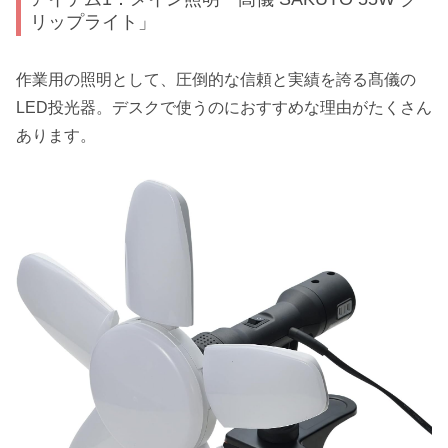
リップライト」
作業用の照明として、圧倒的な信頼と実績を誇る髙儀の
LED投光器。デスクで使うのにおすすめな理由がたくさん
あります。