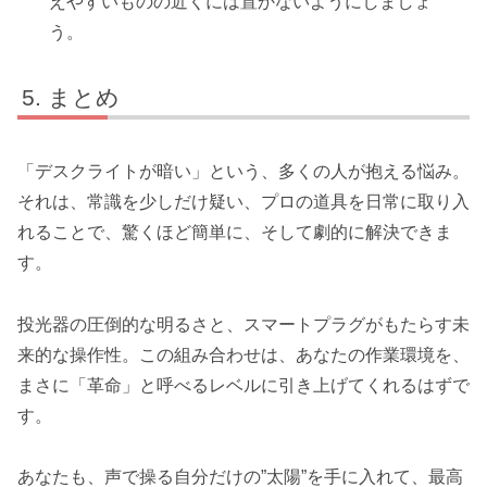
えやすいものの近くには置かないようにしましょ
う。
まとめ
「デスクライトが暗い」という、多くの人が抱える悩み。
それは、常識を少しだけ疑い、プロの道具を日常に取り入
れることで、驚くほど簡単に、そして劇的に解決できま
す。
投光器の圧倒的な明るさと、スマートプラグがもたらす未
来的な操作性。この組み合わせは、あなたの作業環境を、
まさに「革命」と呼べるレベルに引き上げてくれるはずで
す。
あなたも、声で操る自分だけの”太陽”を手に入れて、最高