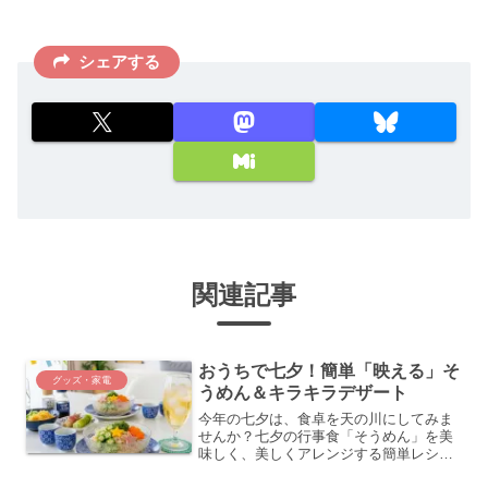
シェアする
関連記事
おうちで七夕！簡単「映える」そ
グッズ・家電
うめん＆キラキラデザート
今年の七夕は、食卓を天の川にしてみま
せんか？七夕の行事食「そうめん」を美
味しく、美しくアレンジする簡単レシピ
と、夜空のようなキラキラゼリーの作り