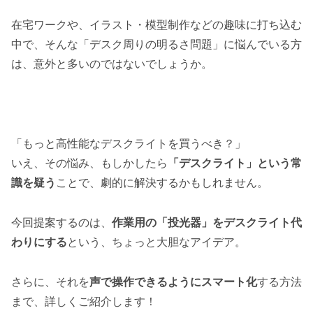
在宅ワークや、イラスト・模型制作などの趣味に打ち込む
中で、そんな「デスク周りの明るさ問題」に悩んでいる方
は、意外と多いのではないでしょうか。
「もっと高性能なデスクライトを買うべき？」
いえ、その悩み、もしかしたら
「デスクライト」という常
識を疑う
ことで、劇的に解決するかもしれません。
今回提案するのは、
作業用の「投光器」をデスクライト代
わりにする
という、ちょっと大胆なアイデア。
さらに、それを
声で操作できるようにスマート化
する方法
まで、詳しくご紹介します！