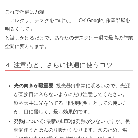
これで準備は万端！
「アレクサ、デスクをつけて」「OK Google, 作業部屋を
明るくして」
と話しかけるだけで、あなたのデスクは一瞬で最高の作業
空間に変わります。
注意点と、さらに快適に使うコツ
光の向きが最重要:
投光器は非常に明るいので、光源
が直接目に入らないようにだけ注意してください。
壁や天井に光を当てる「間接照明」としての使い方
が、目に優しく、最も効果的です。
発熱について:
最新のLEDは発熱が少ないですが、長
時間使うとほんのり暖かくなります。念のため、燃