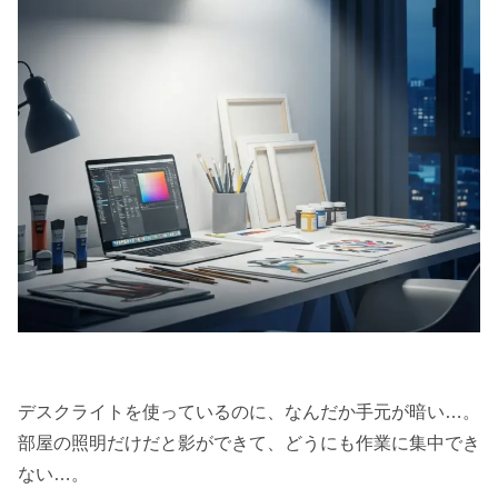
デスクライトを使っているのに、なんだか手元が暗い…。
部屋の照明だけだと影ができて、どうにも作業に集中でき
ない…。