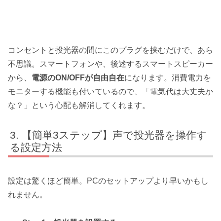
コンセントと投光器の間にこのプラグを挟むだけで、あら
不思議。スマートフォンや、後述するスマートスピーカー
から、
電源のON/OFFが自由自在
になります。消費電力を
モニターする機能も付いているので、「電気代は大丈夫か
な？」という心配も解消してくれます。
【簡単3ステップ】声で投光器を操作す
る設定方法
設定は驚くほど簡単。PCのセットアップより早いかもし
れません。