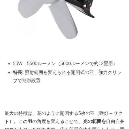
55W 5500ルーメン（5000ルーメンで約12畳用）
特長:
照射範囲を変えられる開閉式の羽、強力クリッ
プで簡単設置
最大の特徴は、花のように開閉する5枚の羽（咲灯 – サク
ト）。この羽の角度を変えることで、
光の範囲を自由自在