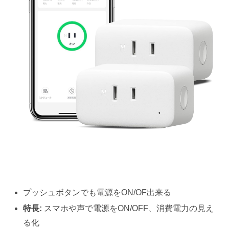
プッシュボタンでも電源をON/OF出来る
特長:
スマホや声で電源をON/OFF、消費電力の見え
る化