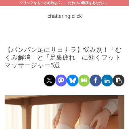
クリックをもっと心地よく。こだわりの環境をあなたに。
chattering.click
【パンパン足にサヨナラ】悩み別！「む
くみ解消」と「足裏疲れ」に効くフット
マッサージャー5選