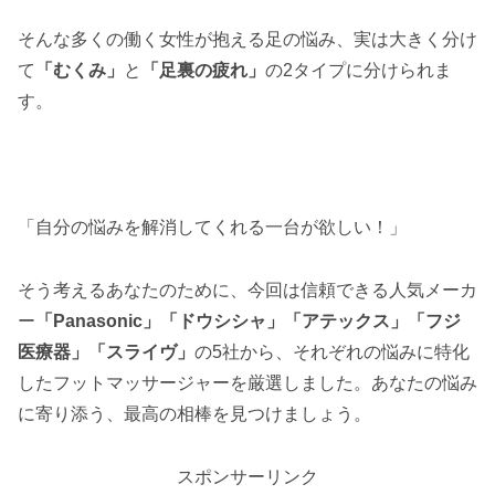
そんな多くの働く女性が抱える足の悩み、実は大きく分け
て
「むくみ」
と
「足裏の疲れ」
の2タイプに分けられま
す。
「自分の悩みを解消してくれる一台が欲しい！」
そう考えるあなたのために、今回は信頼できる人気メーカ
ー
「Panasonic」「ドウシシャ」「アテックス」「フジ
医療器」「スライヴ」
の5社から、それぞれの悩みに特化
したフットマッサージャーを厳選しました。あなたの悩み
に寄り添う、最高の相棒を見つけましょう。
スポンサーリンク