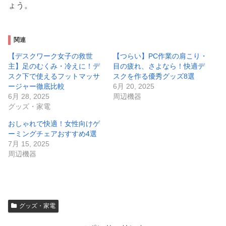
ょう。
関連
【デスクワーク女子の救世
【つらい】PC作業の肩こり・
主】足のむくみ・冷えに！デ
目の疲れ、さよなら！快適デ
スク下で使えるフットマッサ
スクを作る優秀グッズ8選
ージャー徹底比較
6月 20, 2025
6月 28, 2025
周辺機器
グッズ・家電
おしゃれで快適！女性向けゲ
ーミングチェアおすすめ4選
7月 15, 2025
周辺機器
グッズ・家電