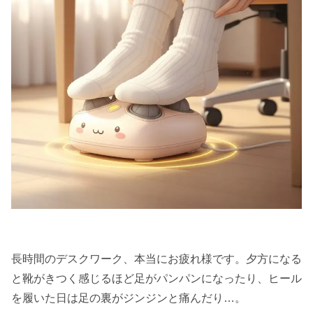
長時間のデスクワーク、本当にお疲れ様です。夕方になる
と靴がきつく感じるほど足がパンパンになったり、ヒール
を履いた日は足の裏がジンジンと痛んだり…。