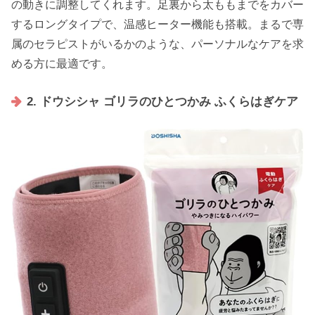
の動きに調整してくれます。足裏から太ももまでをカバー
するロングタイプで、温感ヒーター機能も搭載。まるで専
属のセラピストがいるかのような、パーソナルなケアを求
める方に最適です。
2. ドウシシャ ゴリラのひとつかみ ふくらはぎケア