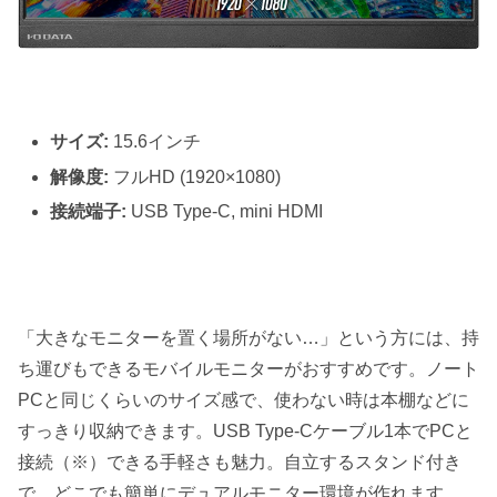
サイズ:
15.6インチ
解像度:
フルHD (1920×1080)
接続端子:
USB Type-C, mini HDMI
「大きなモニターを置く場所がない…」という方には、持
ち運びもできるモバイルモニターがおすすめです。ノート
PCと同じくらいのサイズ感で、使わない時は本棚などに
すっきり収納できます。USB Type-Cケーブル1本でPCと
接続（※）できる手軽さも魅力。自立するスタンド付き
で、どこでも簡単にデュアルモニター環境が作れます。