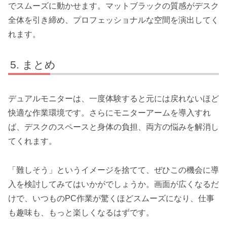
でスムーズに動かせます。マットブラックの質感がデスク
全体を引き締め、プロフェッショナルな空間を演出してく
れます。
まとめ
デュアルモニターは、一度体験すると元には戻れないほど
快適な作業環境です。さらにモニターアームを導入すれ
ば、デスクのスペースと身体の負担、両方の悩みを解消し
てくれます。
「難しそう」というイメージを捨てて、ぜひこの機会に導
入を検討してみてはいかがでしょうか。画面が広くなるだ
けで、いつものPC作業が驚くほどスムーズになり、仕事
も趣味も、もっと楽しくなるはずです。