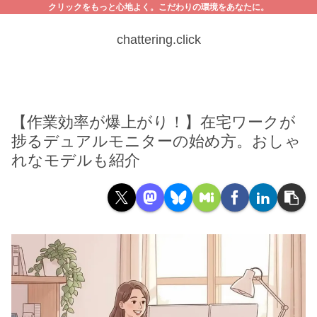
クリックをもっと心地よく。こだわりの環境をあなたに。
chattering.click
【作業効率が爆上がり！】在宅ワークが
捗るデュアルモニターの始め方。おしゃ
れなモデルも紹介