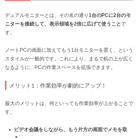
デュアルモニターとは、その名の通り
1台のPCに2台のモ
ニターを接続して、表示領域を2倍に広げて使うこと
で
す。
ノートPCの画面に加えてもう1台モニターを置く、という
スタイルが一般的です。これにより、まるで机の上が広く
なるように、PCの作業スペースを拡張できます。
メリット1：作業効率が劇的にアップ！
最大のメリットは、何といっても作業効率が上がることで
す。
ビデオ会議をしながら、もう片方の画面でメモを取