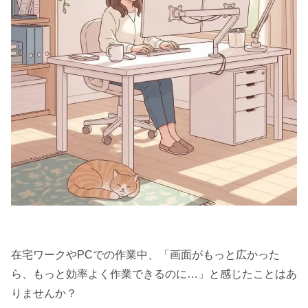
在宅ワークやPCでの作業中、「画面がもっと広かった
ら、もっと効率よく作業できるのに…」と感じたことはあ
りませんか？