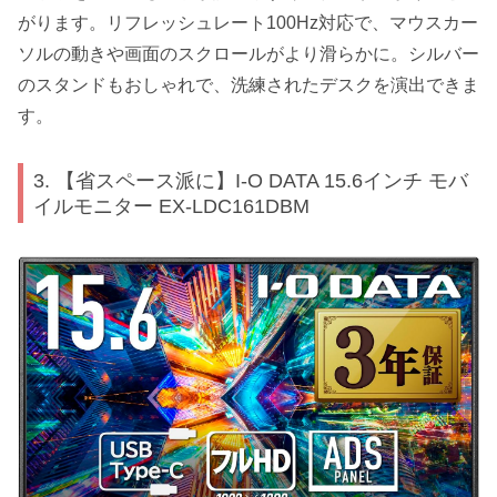
がります。リフレッシュレート100Hz対応で、マウスカー
ソルの動きや画面のスクロールがより滑らかに。シルバー
のスタンドもおしゃれで、洗練されたデスクを演出できま
す。
3. 【省スペース派に】I-O DATA 15.6インチ モバ
イルモニター EX-LDC161DBM