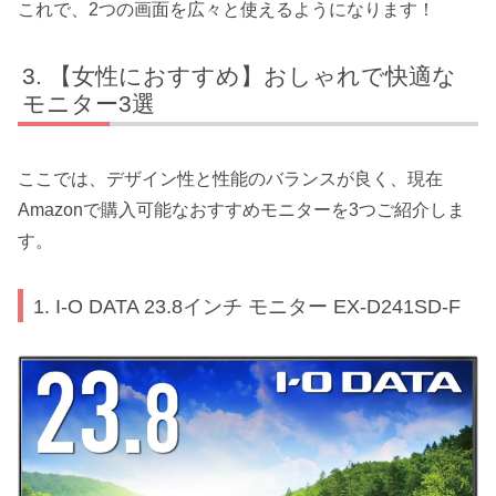
これで、2つの画面を広々と使えるようになります！
【女性におすすめ】おしゃれで快適な
モニター3選
ここでは、デザイン性と性能のバランスが良く、現在
Amazonで購入可能なおすすめモニターを3つご紹介しま
す。
1. I-O DATA 23.8インチ モニター EX-D241SD-F