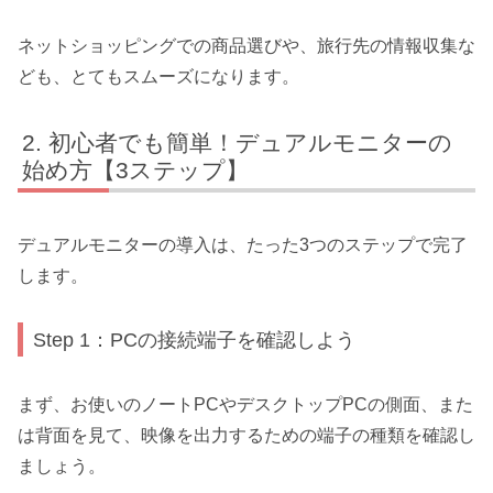
ネットショッピングでの商品選びや、旅行先の情報収集な
ども、とてもスムーズになります。
初心者でも簡単！デュアルモニターの
始め方【3ステップ】
デュアルモニターの導入は、たった3つのステップで完了
します。
Step 1：PCの接続端子を確認しよう
まず、お使いのノートPCやデスクトップPCの側面、また
は背面を見て、映像を出力するための端子の種類を確認し
ましょう。