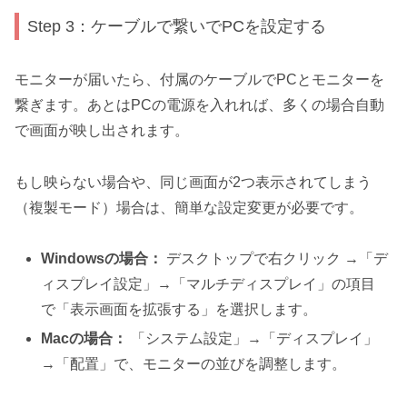
Step 3：ケーブルで繋いでPCを設定する
モニターが届いたら、付属のケーブルでPCとモニターを
繋ぎます。あとはPCの電源を入れれば、多くの場合自動
で画面が映し出されます。
もし映らない場合や、同じ画面が2つ表示されてしまう
（複製モード）場合は、簡単な設定変更が必要です。
Windowsの場合：
デスクトップで右クリック →「デ
ィスプレイ設定」→「マルチディスプレイ」の項目
で「表示画面を拡張する」を選択します。
Macの場合：
「システム設定」→「ディスプレイ」
→「配置」で、モニターの並びを調整します。