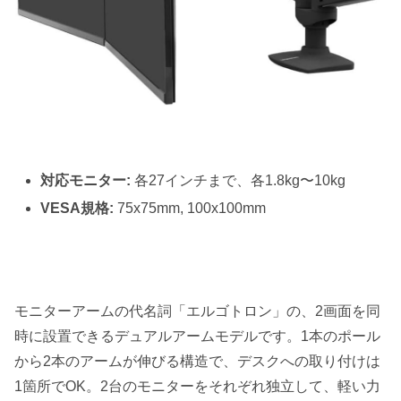
対応モニター:
各27インチまで、各1.8kg〜10kg
VESA規格:
75x75mm, 100x100mm
モニターアームの代名詞「エルゴトロン」の、2画面を同
時に設置できるデュアルアームモデルです。1本のポール
から2本のアームが伸びる構造で、デスクへの取り付けは
1箇所でOK。2台のモニターをそれぞれ独立して、軽い力