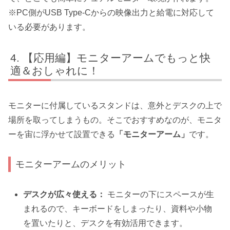
※PC側がUSB Type-Cからの映像出力と給電に対応して
いる必要があります。
【応用編】モニターアームでもっと快
適＆おしゃれに！
モニターに付属しているスタンドは、意外とデスクの上で
場所を取ってしまうもの。そこでおすすめなのが、モニタ
ーを宙に浮かせて設置できる
「モニターアーム」
です。
モニターアームのメリット
デスクが広々使える：
モニターの下にスペースが生
まれるので、キーボードをしまったり、資料や小物
を置いたりと、デスクを有効活用できます。