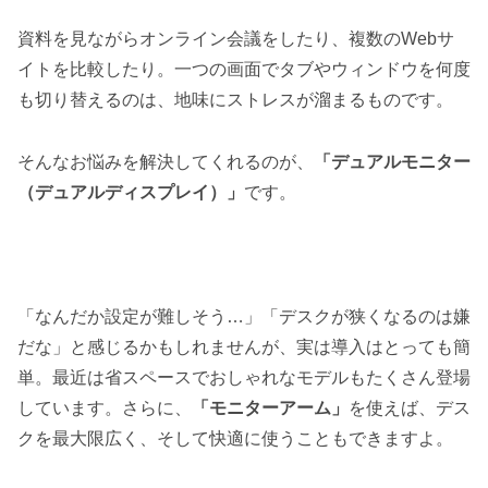
資料を見ながらオンライン会議をしたり、複数のWebサ
イトを比較したり。一つの画面でタブやウィンドウを何度
も切り替えるのは、地味にストレスが溜まるものです。
そんなお悩みを解決してくれるのが、
「デュアルモニター
（デュアルディスプレイ）」
です。
「なんだか設定が難しそう…」「デスクが狭くなるのは嫌
だな」と感じるかもしれませんが、実は導入はとっても簡
単。最近は省スペースでおしゃれなモデルもたくさん登場
しています。さらに、
「モニターアーム」
を使えば、デス
クを最大限広く、そして快適に使うこともできますよ。