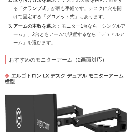
取り付け方法を選ぶ：
デスクの天板を挟んで固定す
る
「クランプ式」
が最も手軽です。デスクに穴を開
けて固定する「グロメット式」もあります。
アームの本数を選ぶ：
モニター1台なら「シングルア
ーム」、2台ともアームで設置するなら「デュアルア
ーム」を選びます。
おすすめのモニターアーム（2画面対応）
エルゴトロン LX デスク デュアル モニターアーム
横型