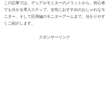
この記事では、デュアルモニターのメリットから、初心者
でも分かる導入ステップ、女性におすすめのおしゃれなモ
ニター、そして応用編のモニターアームまで、分かりやす
くご紹介します。
スポンサーリンク