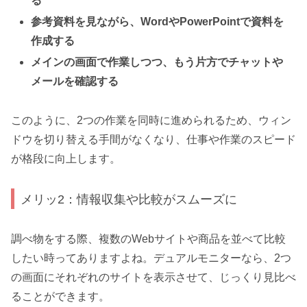
る
参考資料を見ながら、WordやPowerPointで資料を
作成する
メインの画面で作業しつつ、もう片方でチャットや
メールを確認する
このように、2つの作業を同時に進められるため、ウィン
ドウを切り替える手間がなくなり、仕事や作業のスピード
が格段に向上します。
メリッ2：情報収集や比較がスムーズに
調べ物をする際、複数のWebサイトや商品を並べて比較
したい時ってありますよね。デュアルモニターなら、2つ
の画面にそれぞれのサイトを表示させて、じっくり見比べ
ることができます。