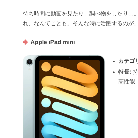
待ち時間に動画を見たり、調べ物をしたり…
れ、なんてことも。そんな時に活躍するのが
Apple iPad mini
カテゴリ
特長:
持
高性能