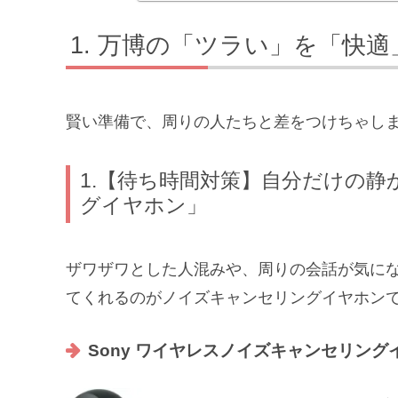
万博の「ツラい」を「快適
賢い準備で、周りの人たちと差をつけちゃし
1.【待ち時間対策】自分だけの
グイヤホン」
ザワザワとした人混みや、周りの会話が気に
てくれるのがノイズキャンセリングイヤホン
Sony ワイヤレスノイズキャンセリングイヤ