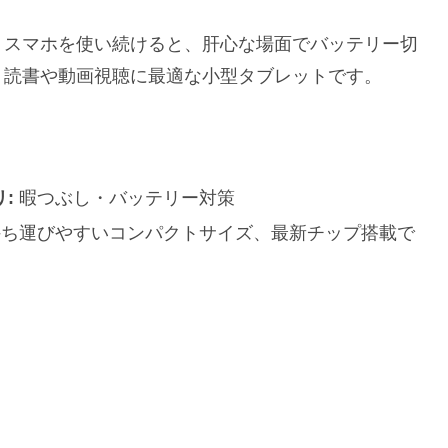
。スマホを使い続けると、肝心な場面でバッテリー切
、読書や動画視聴に最適な小型タブレットです。
:
暇つぶし・バッテリー対策
ち運びやすいコンパクトサイズ、最新チップ搭載で