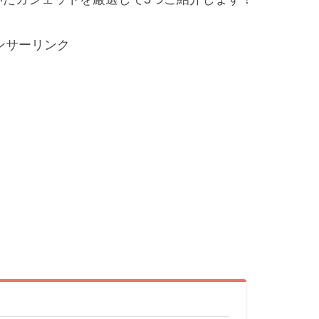
ンサーリンク