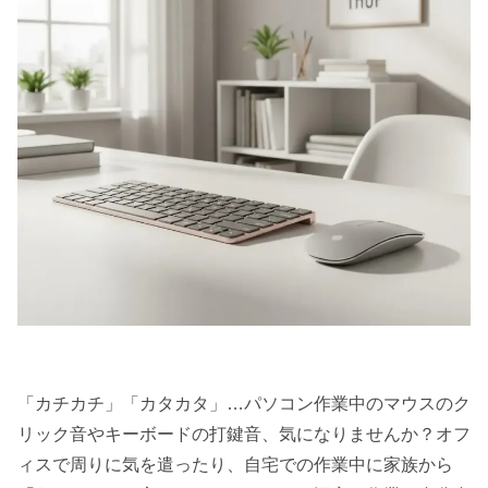
「カチカチ」「カタカタ」…パソコン作業中のマウスのク
リック音やキーボードの打鍵音、気になりませんか？オフ
ィスで周りに気を遣ったり、自宅での作業中に家族から