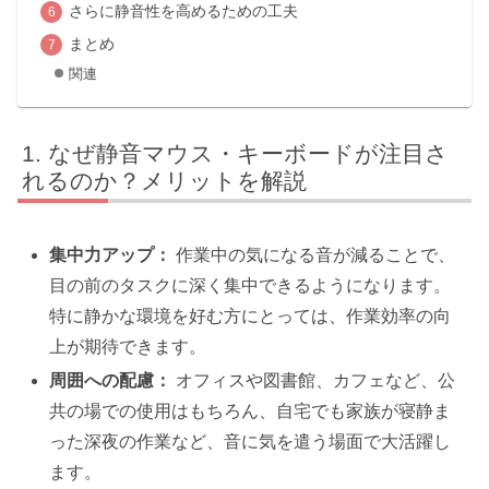
さらに静音性を高めるための工夫
まとめ
関連
なぜ静音マウス・キーボードが注目さ
れるのか？メリットを解説
集中力アップ：
作業中の気になる音が減ることで、
目の前のタスクに深く集中できるようになります。
特に静かな環境を好む方にとっては、作業効率の向
上が期待できます。
周囲への配慮：
オフィスや図書館、カフェなど、公
共の場での使用はもちろん、自宅でも家族が寝静ま
った深夜の作業など、音に気を遣う場面で大活躍し
ます。