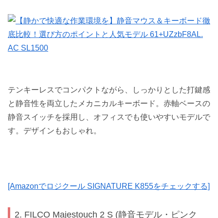
テンキーレスでコンパクトながら、しっかりとした打鍵感
と静音性を両立したメカニカルキーボード。赤軸ベースの
静音スイッチを採用し、オフィスでも使いやすいモデルで
す。デザインもおしゃれ。
[Amazonでロジクール SIGNATURE K855をチェックする]
2. FILCO Majestouch 2 S (静音モデル・ピンク