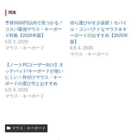
関連
予算5000円以内で見つかる！
持ち運びやすさ抜群！モバイ
コスパ最強マウス・キーボー
ル・コンパクトなマウス＆キ
ド特集【2025年版】
ーボードのおすすめ【2025年
6月 2, 2025
版】
マウス・キーボード
6月 4, 2025
マウス・キーボード
【ノートPCユーザー向け】タ
ッチパッド/キーボードが使い
にくい！外付けマウス・キー
ボードの選び方とおすすめ
6月 9, 2025
マウス・キーボード
マウス・キーボード