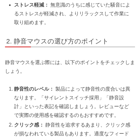
ストレス軽減：
無意識のうちに感じていた騒音によ
るストレスが軽減され、よりリラックスして作業に
取り組めます。
静音マウスの選び方のポイント
静音マウスを選ぶ際には、以下のポイントをチェックしま
しょう。
静音性のレベル：
製品によって静音性の度合いは異
なります。「サイレントスイッチ採用」「静音設
計」といった表記を確認しましょう。レビューなど
で実際の使用感を確認するのもおすすめです。
クリック感：
静音性を追求するあまり、クリック感
が損なわれている製品もあります。適度なフィード