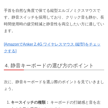
手首を自然な角度で保てる縦型エルゴノミクスマウスで
す。静音スイッチを採用しており、クリック音も静か。長
時間使用時の疲労軽減と静音性を両立したい方に適してい
ます。
[AmazonでAnker 2.4G ワイヤレスマウス (縦型)をチェッ
クする]
静音キーボードの選び方のポイント
次に、静音キーボードを選ぶ際のポイントを見ていきまし
ょう。
キースイッチの種類：
キーボードの打鍵感と音を左