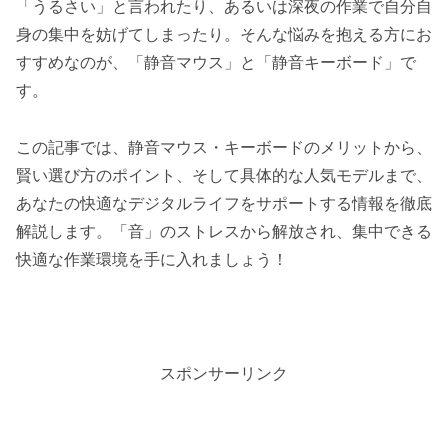
「うるさい」と言われたり、あるいは深夜の作業で自分自
身の集中を妨げてしまったり。そんな悩みを抱える方にお
すすめなのが、「静音マウス」と「静音キーボード」で
す。
この記事では、静音マウス・キーボードのメリットから、
賢い選び方のポイント、そして具体的な人気モデルまで、
あなたの快適なデジタルライフをサポートする情報を徹底
解説します。「音」のストレスから解放され、集中できる
快適な作業環境を手に入れましょう！
スポンサーリンク