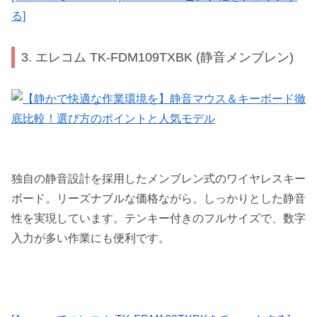
る]
3. エレコム TK-FDM109TXBK (静音メンブレン)
独自の静音設計を採用したメンブレン式のワイヤレスキー
ボード。リーズナブルな価格ながら、しっかりとした静音
性を実現しています。テンキー付きのフルサイズで、数字
入力が多い作業にも便利です。