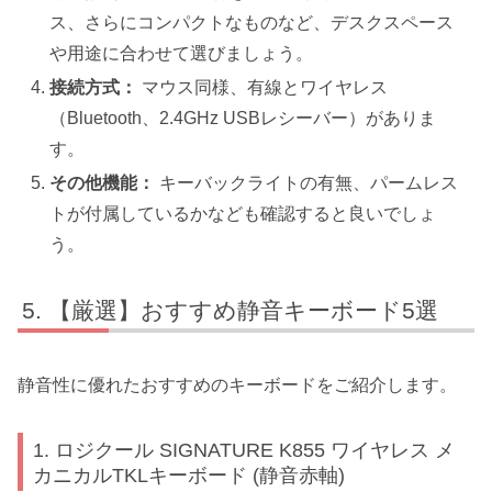
ス、さらにコンパクトなものなど、デスクスペース
や用途に合わせて選びましょう。
接続方式：
マウス同様、有線とワイヤレス
（Bluetooth、2.4GHz USBレシーバー）がありま
す。
その他機能：
キーバックライトの有無、パームレス
トが付属しているかなども確認すると良いでしょ
う。
【厳選】おすすめ静音キーボード5選
静音性に優れたおすすめのキーボードをご紹介します。
1. ロジクール SIGNATURE K855 ワイヤレス メ
カニカルTKLキーボード (静音赤軸)