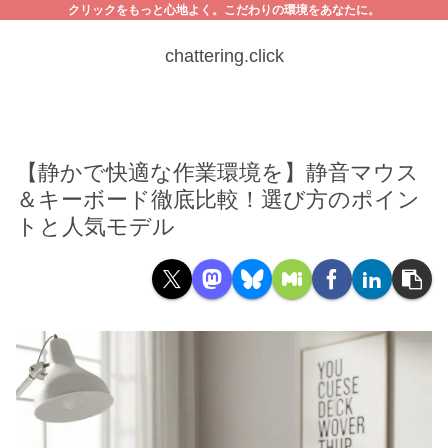
クリックをもっと心地よく。こだわりの環境をあなたに。
chattering.click
【静かで快適な作業環境を】静音マウス
＆キーボード徹底比較！選び方のポイン
トと人気モデル