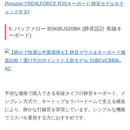
[AmazonでREALFORCE R3Sキーボード 静音モデルをチ
ェックする]
5. バッファロー BSKBU320BK (静音設計 有線キ
ーボード)
手頃な価格で購入できる有線タイプの静音キーボード。メ
ンブレン方式で、キートップをラバードームで支える構造
により、静かな打鍵音を実現しています。シンプルな機能
でコスパを重視する方におすすめです。