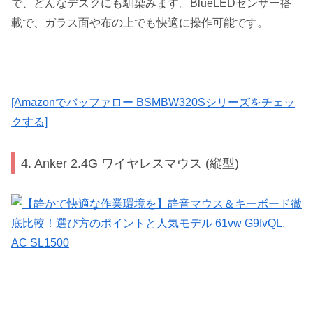
で、どんなデスクにも馴染みます。BlueLEDセンサー搭
載で、ガラス面や布の上でも快適に操作可能です。
[Amazonでバッファロー BSMBW320Sシリーズをチェッ
クする]
4. Anker 2.4G ワイヤレスマウス (縦型)