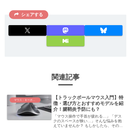
シェアする
関連記事
【トラックボールマウス入門】特
マウス・キーボード
徴・選び方とおすすめモデルを紹
介！腱鞘炎予防にも？
「マウス操作で手首が疲れる…」「デス
クのスペースが狭い…」そんな悩みを抱
えていませんか？ もしかしたら、その解
決策は「トラックボールマウス」かもし