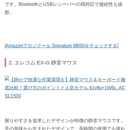
です。BluetoothとUSBレシーバーの両対応で接続性も抜
群。
[Amazonでロジクール Signature M650をチェックする]
2. エレコム EX-G 静音マウス
握りやすさを追求したデザインが特徴の静音マウスです。
手の形状から生まれたデザインで、長時間の使用でも疲れ