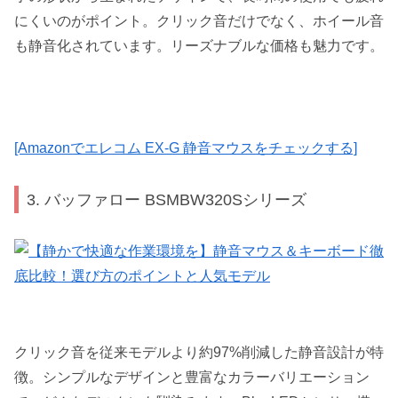
にくいのがポイント。クリック音だけでなく、ホイール音
も静音化されています。リーズナブルな価格も魅力です。
[Amazonでエレコム EX-G 静音マウスをチェックする]
3. バッファロー BSMBW320Sシリーズ
クリック音を従来モデルより約97%削減した静音設計が特
徴。シンプルなデザインと豊富なカラーバリエーション