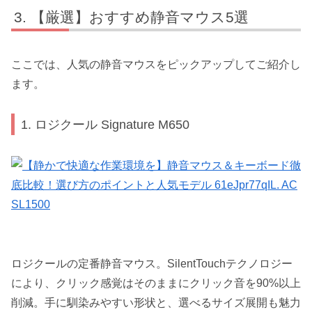
【厳選】おすすめ静音マウス5選
ここでは、人気の静音マウスをピックアップしてご紹介し
ます。
1. ロジクール Signature M650
ロジクールの定番静音マウス。SilentTouchテクノロジー
により、クリック感覚はそのままにクリック音を90%以上
削減。手に馴染みやすい形状と、選べるサイズ展開も魅力