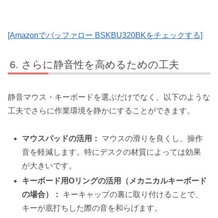
[Amazonでバッファロー BSKBU320BKをチェックする]
さらに静音性を高めるための工夫
静音マウス・キーボードを選ぶだけでなく、以下のような
工夫でさらに作業環境を静かにすることができます。
マウスパッドの活用：
マウスの滑りを良くし、操作
音を軽減します。特にデスクの材質によっては効果
が大きいです。
キーボード用Oリングの活用（メカニカルキーボード
の場合）：
キーキャップの裏に取り付けることで、
キーが底打ちした際の音を和らげます。