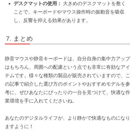
デスクマットの使用：
大きめのデスクマットを敷く
ことで、キーボードやマウス操作時の振動音を吸収
し、反響を抑える効果があります。
まとめ
静音マウスや静音キーボードは、自分自身の集中力アップ
はもちろん、周囲への配慮という点でも非常に有効なアイ
テムです。様々な種類の製品が販売されていますので、こ
の記事で紹介した選び方のポイントやおすすめモデルを参
考に、ぜひあなたにぴったりの一台を見つけて、快適な作
業環境を手に入れてくださいね。
あなたのデジタルライフが、より静かで快適なものになり
ますように！