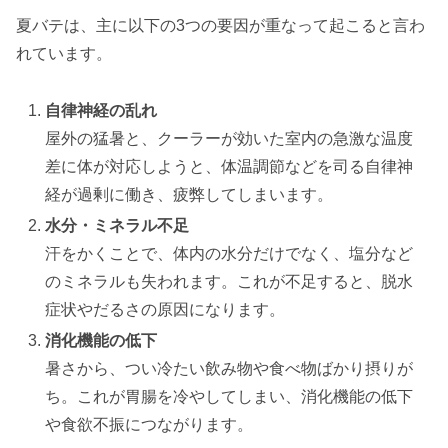
夏バテは、主に以下の3つの要因が重なって起こると言わ
れています。
自律神経の乱れ
屋外の猛暑と、クーラーが効いた室内の急激な温度
差に体が対応しようと、体温調節などを司る自律神
経が過剰に働き、疲弊してしまいます。
水分・ミネラル不足
汗をかくことで、体内の水分だけでなく、塩分など
のミネラルも失われます。これが不足すると、脱水
症状やだるさの原因になります。
消化機能の低下
暑さから、つい冷たい飲み物や食べ物ばかり摂りが
ち。これが胃腸を冷やしてしまい、消化機能の低下
や食欲不振につながります。