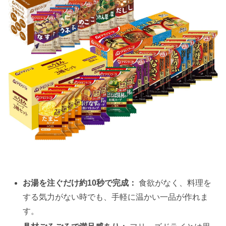
お湯を注ぐだけ約10秒で完成：
食欲がなく、料理を
する気力がない時でも、手軽に温かい一品が作れま
す。