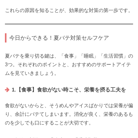
これらの原因を知ることが、効果的な対策の第一歩です。
今日からできる！夏バテ対策セルフケア
夏バテを乗り切る鍵は、「食事」「睡眠」「生活習慣」の
3つ。それぞれのポイントと、おすすめのサポートアイテ
ムを見ていきましょう。
1.【食事】食欲がない時こそ、栄養を摂る工夫を
食欲がないからと、そうめんやアイスばかりでは栄養が偏
り、余計にバテてしまいます。消化が良く、栄養のあるも
のを少しでも口にすることが大切です。