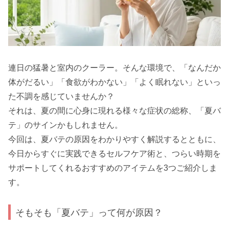
連日の猛暑と室内のクーラー。そんな環境で、「なんだか
体がだるい」「食欲がわかない」「よく眠れない」といっ
た不調を感じていませんか？
それは、夏の間に心身に現れる様々な症状の総称、「夏バ
テ」のサインかもしれません。
今回は、夏バテの原因をわかりやすく解説するとともに、
今日からすぐに実践できるセルフケア術と、つらい時期を
サポートしてくれるおすすめのアイテムを3つご紹介しま
す。
そもそも「夏バテ」って何が原因？