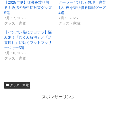
【2025年夏】猛暑を乗り切
クーラーだけじゃ無理！寝苦
る！必携の熱中症対策グッズ
しい夜を乗り切る快眠グッズ
5選
4選
7月 17, 2025
7月 5, 2025
グッズ・家電
グッズ・家電
【パンパン足にサヨナラ】悩
み別！「むくみ解消」と「足
裏疲れ」に効くフットマッサ
ージャー5選
7月 10, 2025
グッズ・家電
グッズ・家電
スポンサーリンク