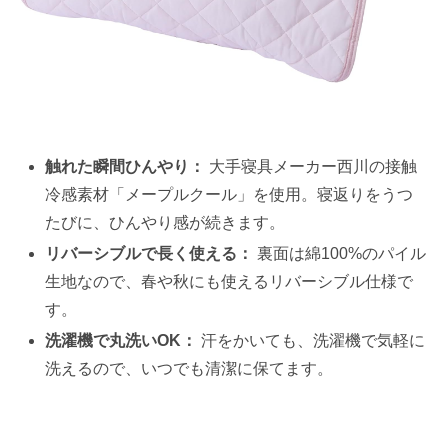
触れた瞬間ひんやり：
大手寝具メーカー西川の接触
冷感素材「メープルクール」を使用。寝返りをうつ
たびに、ひんやり感が続きます。
リバーシブルで長く使える：
裏面は綿100%のパイル
生地なので、春や秋にも使えるリバーシブル仕様で
す。
洗濯機で丸洗いOK：
汗をかいても、洗濯機で気軽に
洗えるので、いつでも清潔に保てます。