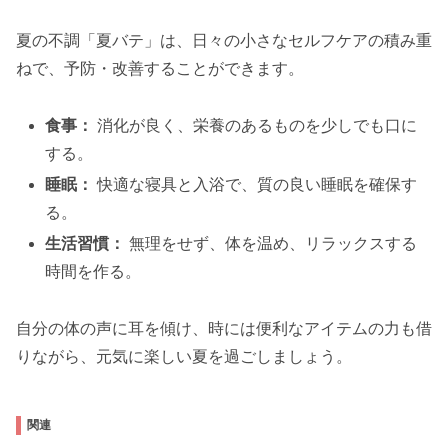
夏の不調「夏バテ」は、日々の小さなセルフケアの積み重
ねで、予防・改善することができます。
食事：
消化が良く、栄養のあるものを少しでも口に
する。
睡眠：
快適な寝具と入浴で、質の良い睡眠を確保す
る。
生活習慣：
無理をせず、体を温め、リラックスする
時間を作る。
自分の体の声に耳を傾け、時には便利なアイテムの力も借
りながら、元気に楽しい夏を過ごしましょう。
関連