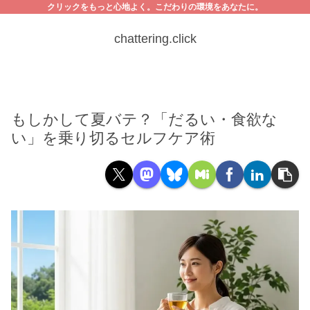
クリックをもっと心地よく。こだわりの環境をあなたに。
chattering.click
もしかして夏バテ？「だるい・食欲な
い」を乗り切るセルフケア術