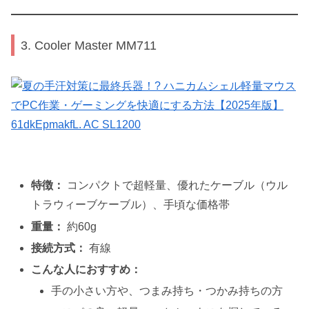
3. Cooler Master MM711
特徴：
コンパクトで超軽量、優れたケーブル（ウル
トラウィーブケーブル）、手頃な価格帯
重量：
約60g
接続方式：
有線
こんな人におすすめ：
手の小さい方や、つまみ持ち・つかみ持ちの方