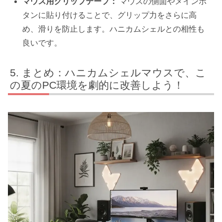
マウス用グリップテープ：
マウスの側面やメインボ
タンに貼り付けることで、グリップ力をさらに高
め、滑りを防止します。ハニカムシェルとの相性も
良いです。
まとめ：ハニカムシェルマウスで、こ
の夏のPC環境を劇的に改善しよう！