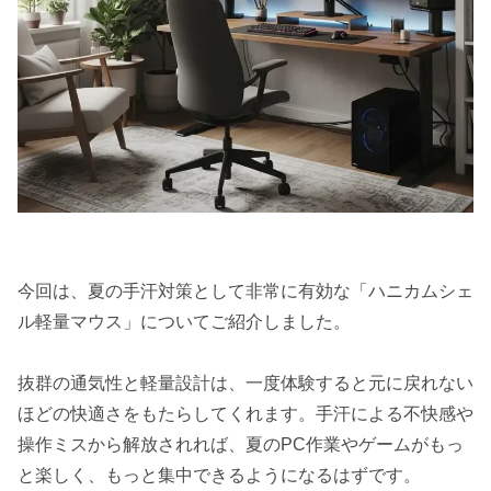
今回は、夏の手汗対策として非常に有効な「ハニカムシェ
ル軽量マウス」についてご紹介しました。
抜群の通気性と軽量設計は、一度体験すると元に戻れない
ほどの快適さをもたらしてくれます。手汗による不快感や
操作ミスから解放されれば、夏のPC作業やゲームがもっ
と楽しく、もっと集中できるようになるはずです。