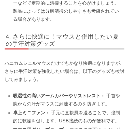
ーなどで定期的に清掃することを心がけましょう。
製品によっては分解清掃のしやすさも考慮されてい
る場合があります。
さらに快適に！マウスと併用したい夏
の手汗対策グッズ
ハニカムシェルマウスだけでもかなり快適になりますが、
さらに手汗対策を強化したい場合は、以下のグッズも検討
してみましょう。
吸湿性の高いアームカバーやリストレスト：
手首や
腕からの汗がマウスに到達するのを防ぎます。
卓上ミニファン：
手元に直接風を送ることで、強制
的に乾燥を促します。USB接続のものが便利です。