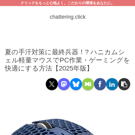
クリックをもっと心地よく。こだわりの環境をあなたに。
chattering.click
夏の手汗対策に最終兵器！? ハニカムシ
ェル軽量マウスでPC作業・ゲーミングを
快適にする方法【2025年版】