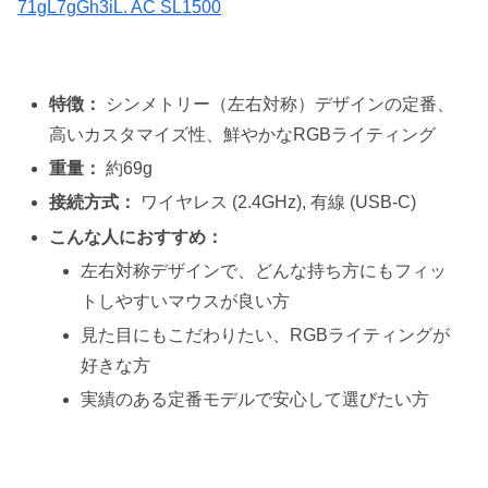
特徴：
シンメトリー（左右対称）デザインの定番、
高いカスタマイズ性、鮮やかなRGBライティング
重量：
約69g
接続方式：
ワイヤレス (2.4GHz), 有線 (USB-C)
こんな人におすすめ：
左右対称デザインで、どんな持ち方にもフィッ
トしやすいマウスが良い方
見た目にもこだわりたい、RGBライティングが
好きな方
実績のある定番モデルで安心して選びたい方