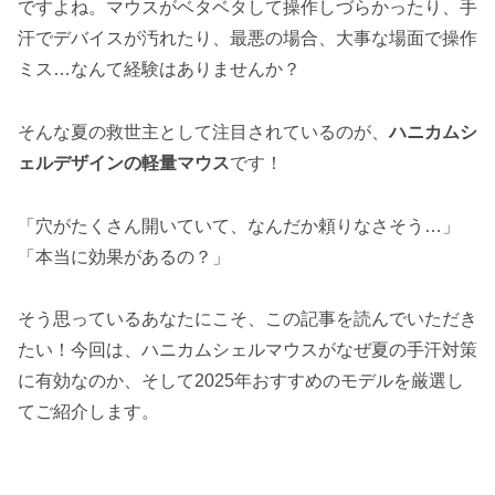
ですよね。マウスがベタベタして操作しづらかったり、手
汗でデバイスが汚れたり、最悪の場合、大事な場面で操作
ミス…なんて経験はありませんか？
そんな夏の救世主として注目されているのが、
ハニカムシ
ェルデザインの軽量マウス
です！
「穴がたくさん開いていて、なんだか頼りなさそう…」
「本当に効果があるの？」
そう思っているあなたにこそ、この記事を読んでいただき
たい！今回は、ハニカムシェルマウスがなぜ夏の手汗対策
に有効なのか、そして2025年おすすめのモデルを厳選し
てご紹介します。