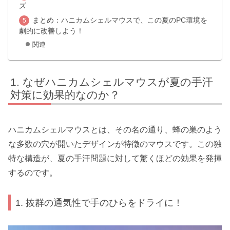
ズ
まとめ：ハニカムシェルマウスで、この夏のPC環境を
劇的に改善しよう！
関連
なぜハニカムシェルマウスが夏の手汗
対策に効果的なのか？
ハニカムシェルマウスとは、その名の通り、蜂の巣のよう
な多数の穴が開いたデザインが特徴のマウスです。この独
特な構造が、夏の手汗問題に対して驚くほどの効果を発揮
するのです。
1. 抜群の通気性で手のひらをドライに！