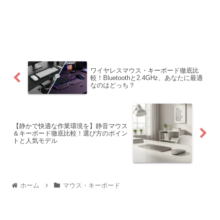
ワイヤレスマウス・キーボード徹底比
較！Bluetoothと2.4GHz、あなたに最適
なのはどっち？
【静かで快適な作業環境を】静音マウス
＆キーボード徹底比較！選び方のポイン
トと人気モデル
ホーム
マウス・キーボード