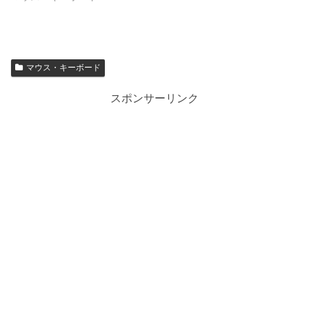
マウス・キーボード
スポンサーリンク