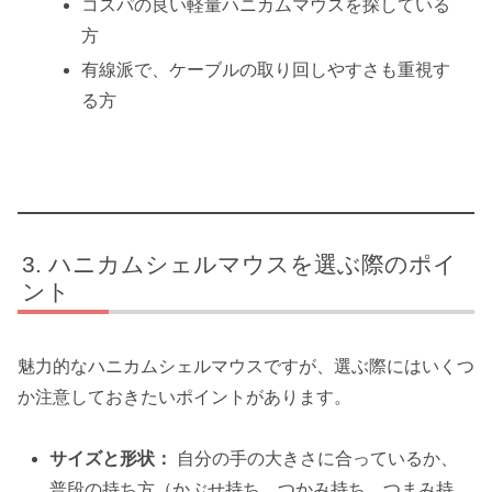
コスパの良い軽量ハニカムマウスを探している
方
有線派で、ケーブルの取り回しやすさも重視す
る方
ハニカムシェルマウスを選ぶ際のポイ
ント
魅力的なハニカムシェルマウスですが、選ぶ際にはいくつ
か注意しておきたいポイントがあります。
サイズと形状：
自分の手の大きさに合っているか、
普段の持ち方（かぶせ持ち、つかみ持ち、つまみ持