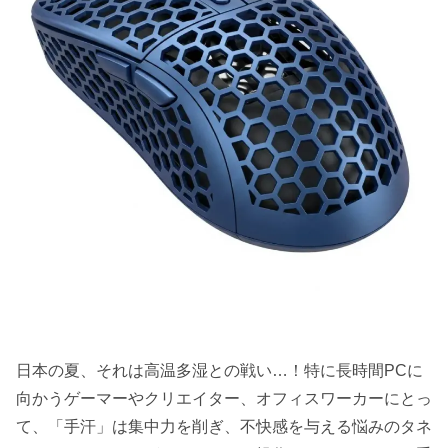
日本の夏、それは高温多湿との戦い…！特に長時間PCに
向かうゲーマーやクリエイター、オフィスワーカーにとっ
て、「手汗」は集中力を削ぎ、不快感を与える悩みのタネ