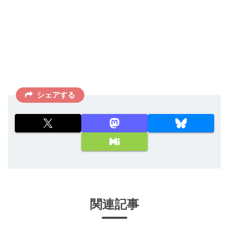
シェアする
関連記事