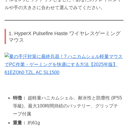
ルや手の大きさに合わせて選んでみてください。
1. HyperX Pulsefire Haste ワイヤレスゲーミング
マウス
特徴：
超軽量ハニカムシェル、耐水性と防塵性 (IP55
等級)、最大100時間持続のバッテリー、グリップテ
ープ付属
重量：
約61g