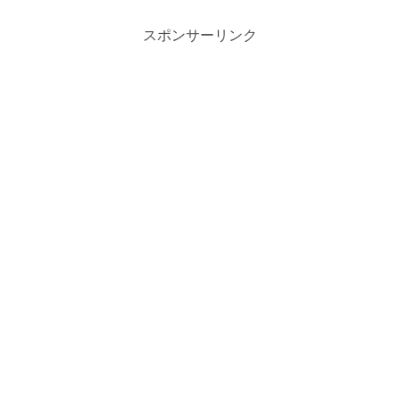
スポンサーリンク