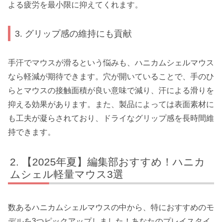
よる疲労を最小限に抑えてくれます。
3. グリップ感の維持にも貢献
手汗でマウスが滑るという悩みも、ハニカムシェルマウス
なら軽減が期待できます。穴が開いていることで、手のひ
らとマウスの接触面積が良い意味で減り、汗による滑りを
抑える効果があります。また、製品によっては表面素材に
も工夫が凝らされており、ドライなグリップ感を長時間維
持できます。
【2025年夏】編集部おすすめ！ハニカ
ムシェル軽量マウス3選
数あるハニカムシェルマウスの中から、特におすすめのモ
デルを3つピックアップしました！あなたのプレイスタイ