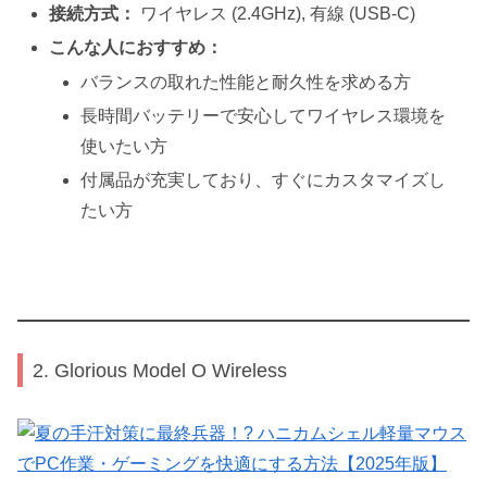
接続方式：
ワイヤレス (2.4GHz), 有線 (USB-C)
こんな人におすすめ：
バランスの取れた性能と耐久性を求める方
長時間バッテリーで安心してワイヤレス環境を
使いたい方
付属品が充実しており、すぐにカスタマイズし
たい方
2. Glorious Model O Wireless