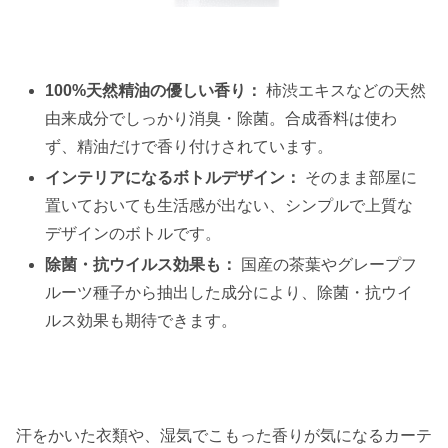
100%天然精油の優しい香り：
柿渋エキスなどの天然
由来成分でしっかり消臭・除菌。合成香料は使わ
ず、精油だけで香り付けされています。
インテリアになるボトルデザイン：
そのまま部屋に
置いておいても生活感が出ない、シンプルで上質な
デザインのボトルです。
除菌・抗ウイルス効果も：
国産の茶葉やグレープフ
ルーツ種子から抽出した成分により、除菌・抗ウイ
ルス効果も期待できます。
汗をかいた衣類や、湿気でこもった香りが気になるカーテ