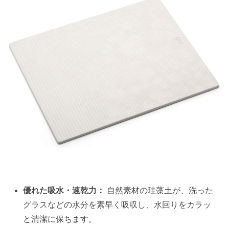
優れた吸水・速乾力：
自然素材の珪藻土が、洗った
グラスなどの水分を素早く吸収し、水回りをカラッ
と清潔に保ちます。