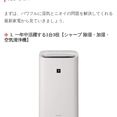
まずは、パワフルに湿気とニオイの問題を解決してくれる
最新家電から見ていきましょう。
1. 一年中活躍する1台3役【シャープ 除湿・加湿・
空気清浄機】