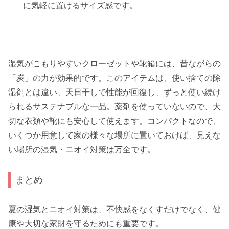
に気軽に置けるサイズ感です。
湿気がこもりやすいクローゼットや靴箱には、昔ながらの
「炭」の力が効果的です。このアイテムは、使い捨ての除
湿剤とは違い、天日干しで性能が回復し、ずっと使い続け
られるサステナブルな一品。薬剤を使っていないので、大
切な衣類や靴にも安心して使えます。コンパクトなので、
いくつか用意して家の様々な場所に置いておけば、見えな
い場所の湿気・ニオイ対策は万全です。
まとめ
夏の湿気とニオイ対策は、不快感をなくすだけでなく、健
康や大切な家財を守るためにも重要です。