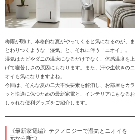
梅雨が明け、本格的な夏がやってくると気になるのが、ま
とわりつくような「湿気」と、それに伴う「ニオイ」。
湿気はカビやダニの温床になるだけでなく、体感温度を上
げて寝苦しさの原因にもなります。また、汗や生乾きのニ
オイも気になりますよね。
今回は、そんな夏の二大不快要素を解消し、お部屋をカラ
ッと快適に保つための最新家電と、インテリアにもなるお
しゃれな便利グッズをご紹介します。
《最新家電編》テクノロジーで湿気とニオイを
元から断つ