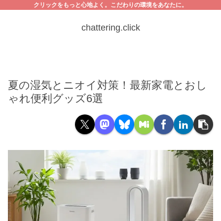
クリックをもっと心地よく。こだわりの環境をあなたに。
chattering.click
夏の湿気とニオイ対策！最新家電とおし
ゃれ便利グッズ6選