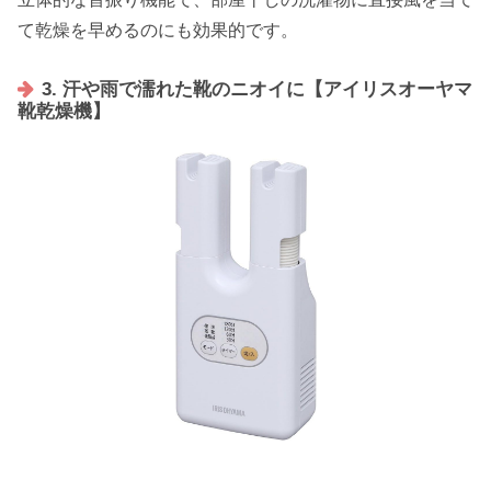
て乾燥を早めるのにも効果的です。
3. 汗や雨で濡れた靴のニオイに【アイリスオーヤマ
靴乾燥機】