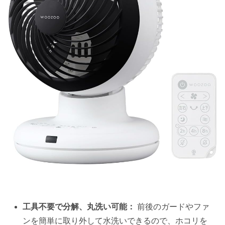
工具不要で分解、丸洗い可能：
前後のガードやファ
ンを簡単に取り外して水洗いできるので、ホコリを