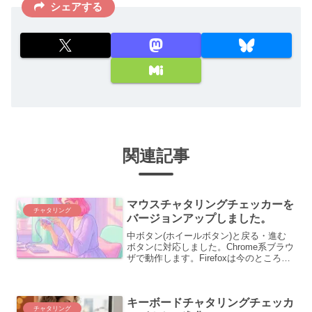
シェアする
関連記事
マウスチャタリングチェッカーを
チャタリング
バージョンアップしました。
中ボタン(ホイールボタン)と戻る・進む
ボタンに対応しました。Chrome系ブラウ
ザで動作します。Firefoxは今のところ戻
る進むボタンでページ移動してしまいま
す🥺
キーボードチャタリングチェッカ
チャタリング