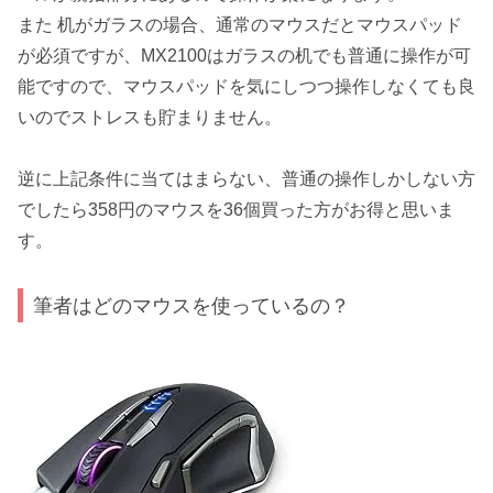
また 机がガラスの場合、通常のマウスだとマウスパッド
が必須ですが、MX2100はガラスの机でも普通に操作が可
能ですので、マウスパッドを気にしつつ操作しなくても良
いのでストレスも貯まりません。
逆に上記条件に当てはまらない、普通の操作しかしない方
でしたら358円のマウスを36個買った方がお得と思いま
す。
筆者はどのマウスを使っているの？