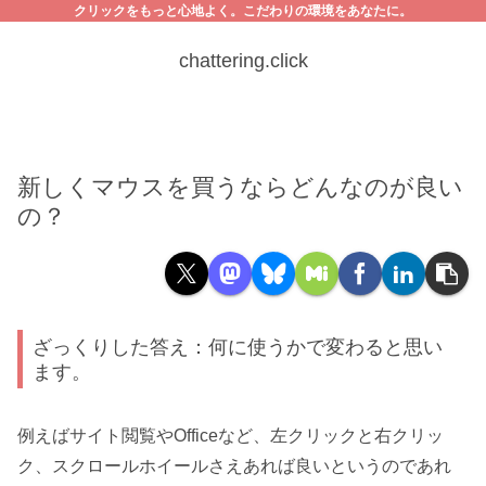
クリックをもっと心地よく。こだわりの環境をあなたに。
chattering.click
新しくマウスを買うならどんなのが良い
の？
ざっくりした答え：何に使うかで変わると思い
ます。
例えばサイト閲覧やOfficeなど、左クリックと右クリッ
ク、スクロールホイールさえあれば良いというのであれ