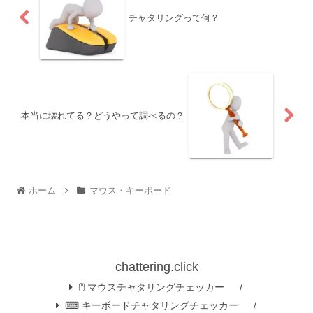
チャタリングって何？
本当に壊れてる？どうやって調べるの？
ホーム
マウス・キーボード
chattering.click
🖱️ マウスチャタリングチェッカー
⌨ キーボードチャタリングチェッカー