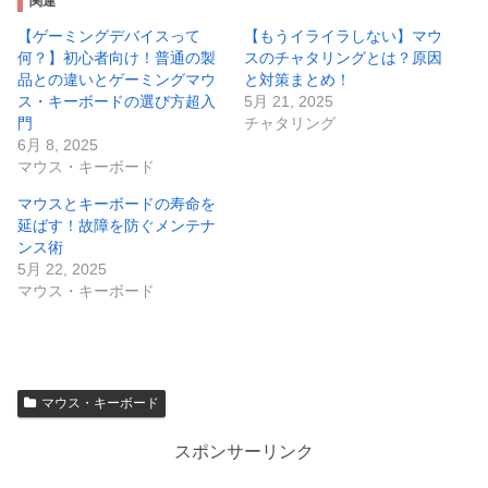
関連
【ゲーミングデバイスって
【もうイライラしない】マウ
何？】初心者向け！普通の製
スのチャタリングとは？原因
品との違いとゲーミングマウ
と対策まとめ！
ス・キーボードの選び方超入
5月 21, 2025
門
チャタリング
6月 8, 2025
マウス・キーボード
マウスとキーボードの寿命を
延ばす！故障を防ぐメンテナ
ンス術
5月 22, 2025
マウス・キーボード
マウス・キーボード
スポンサーリンク