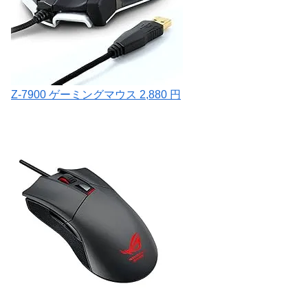
Z-7900 ゲーミングマウス 2,880 円