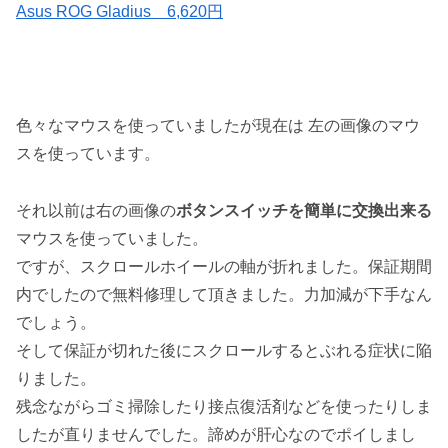
Asus ROG Gladius 6,620円
色々なマウスを使っていましたが現在は 左の画像のマウ
スを使っています。
それ以前は右の画像の
ボタンスイッチを簡単に交換出来る
マウスを使っていました。
ですが、スクロールホイールの軸が折れました。保証期間
内でしたので無料修理して頂きました。力加減が下手なん
でしょう。
そして保証が切れた後にスクロールするとぶれる症状に陥
りました。
残念ながらゴミ掃除したり接点復活剤などを使ったりしま
したが直りませんでした。諦めが肝心なのでポイしまし