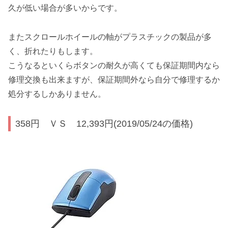
久が低い場合が多いからです。
またスクロールホイールの軸がプラスチックの製品が多
く、折れたりもします。
こうなるといくらボタンの耐久が高くても保証期間内なら
修理交換も出来ますが、保証期間外なら自分で修理するか
処分するしかありません。
358円 ＶＳ 12,393円(2019/05/24の価格)